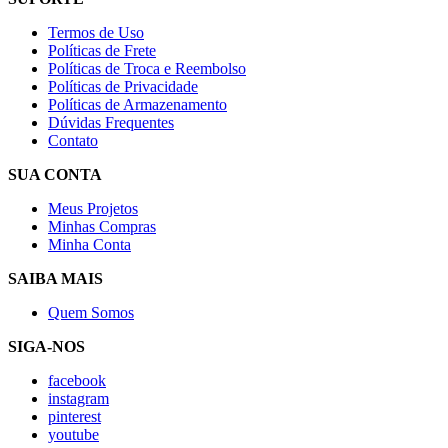
Termos de Uso
Políticas de Frete
Políticas de Troca e Reembolso
Políticas de Privacidade
Políticas de Armazenamento
Dúvidas Frequentes
Contato
SUA CONTA
Meus Projetos
Minhas Compras
Minha Conta
SAIBA MAIS
Quem Somos
SIGA-NOS
facebook
instagram
pinterest
youtube