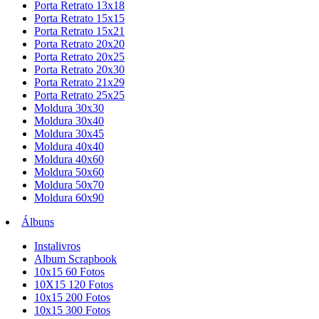
Porta Retrato 13x18
Porta Retrato 15x15
Porta Retrato 15x21
Porta Retrato 20x20
Porta Retrato 20x25
Porta Retrato 20x30
Porta Retrato 21x29
Porta Retrato 25x25
Moldura 30x30
Moldura 30x40
Moldura 30x45
Moldura 40x40
Moldura 40x60
Moldura 50x60
Moldura 50x70
Moldura 60x90
Álbuns
Instalivros
Album Scrapbook
10x15 60 Fotos
10X15 120 Fotos
10x15 200 Fotos
10x15 300 Fotos