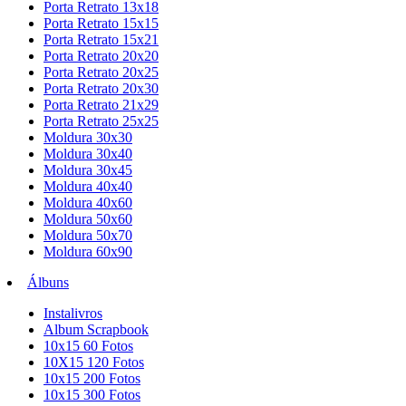
Porta Retrato 13x18
Porta Retrato 15x15
Porta Retrato 15x21
Porta Retrato 20x20
Porta Retrato 20x25
Porta Retrato 20x30
Porta Retrato 21x29
Porta Retrato 25x25
Moldura 30x30
Moldura 30x40
Moldura 30x45
Moldura 40x40
Moldura 40x60
Moldura 50x60
Moldura 50x70
Moldura 60x90
Álbuns
Instalivros
Album Scrapbook
10x15 60 Fotos
10X15 120 Fotos
10x15 200 Fotos
10x15 300 Fotos