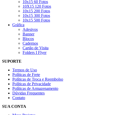
10x15 60 Fotos
10X15 120 Fotos
10x15 200 Fotos
10x15 300 Fotos
10x15 500 Fotos
Gráfica
Adesivos
Banner
Blocos
Cadernos
Cartão de Visita
Folders I Flyer
SUPORTE
Termos de Uso
Políticas de Frete
Políticas de Troca e Reembolso
Políticas de Privacidade
Políticas de Armazenamento
Dúvidas Frequentes
Contato
SUA CONTA