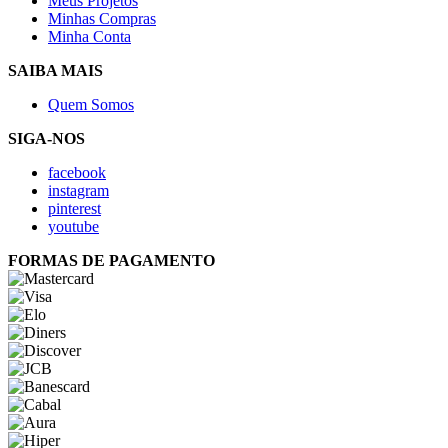
Meus Projetos
Minhas Compras
Minha Conta
SAIBA MAIS
Quem Somos
SIGA-NOS
facebook
instagram
pinterest
youtube
FORMAS DE PAGAMENTO