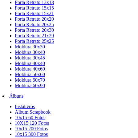
Porta Retrato 13x18
Porta Retrato 15x15
Porta Retrato 15x21
Porta Retrato 20x20
Porta Retrato 20x25
Porta Retrato 20x30
Porta Retrato 21x29
Porta Retrato 25x25
Moldura 30x30
Moldura 30x40
Moldura 30x45
Moldura 40x40
Moldura 40x60
Moldura 50x60
Moldura 50x70
Moldura 60x90
Álbuns
Instalivros
Album Scrapbook
10x15 60 Fotos
10X15 120 Fotos
10x15 200 Fotos
10x15 300 Fotos