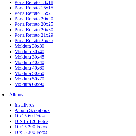
Porta Retrato 13x18
Porta Retrato 15x15
Porta Retrato 15x21
Porta Retrato 20x20
Porta Retrato 20x25
Porta Retrato 20x30
Porta Retrato 21x29
Porta Retrato 25x25
Moldura 30x30
Moldura 30x40
Moldura 30x45
Moldura 40x40
Moldura 40x60
Moldura 50x60
Moldura 50x70
Moldura 60x90
Álbuns
Instalivros
Album Scrapbook
10x15 60 Fotos
10X15 120 Fotos
10x15 200 Fotos
10x15 300 Fotos