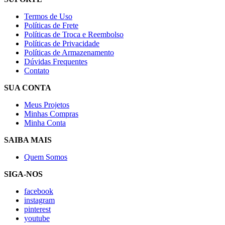
Termos de Uso
Políticas de Frete
Políticas de Troca e Reembolso
Políticas de Privacidade
Políticas de Armazenamento
Dúvidas Frequentes
Contato
SUA CONTA
Meus Projetos
Minhas Compras
Minha Conta
SAIBA MAIS
Quem Somos
SIGA-NOS
facebook
instagram
pinterest
youtube