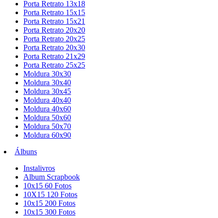
Porta Retrato 13x18
Porta Retrato 15x15
Porta Retrato 15x21
Porta Retrato 20x20
Porta Retrato 20x25
Porta Retrato 20x30
Porta Retrato 21x29
Porta Retrato 25x25
Moldura 30x30
Moldura 30x40
Moldura 30x45
Moldura 40x40
Moldura 40x60
Moldura 50x60
Moldura 50x70
Moldura 60x90
Álbuns
Instalivros
Album Scrapbook
10x15 60 Fotos
10X15 120 Fotos
10x15 200 Fotos
10x15 300 Fotos