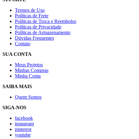
Termos de Uso
Políticas de Frete
Políticas de Troca e Reembolso
Políticas de Privacidade
Políticas de Armazenamento
Dúvidas Frequentes
Contato
SUA CONTA
Meus Projetos
Minhas Compras
Minha Conta
SAIBA MAIS
Quem Somos
SIGA-NOS
facebook
instagram
pinterest
youtube